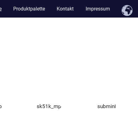
e
Produktpalette
Kontakt
Impressum